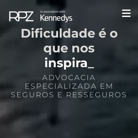

Dificuldade é o
que nos
fort
ADVOCACIA
ESPECIALIZADA EM
SEGUROS E RESSEGUROS