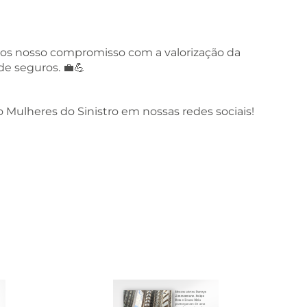
os nosso compromisso com a valorização da
e seguros. 💼💪
o Mulheres do Sinistro em nossas redes sociais!