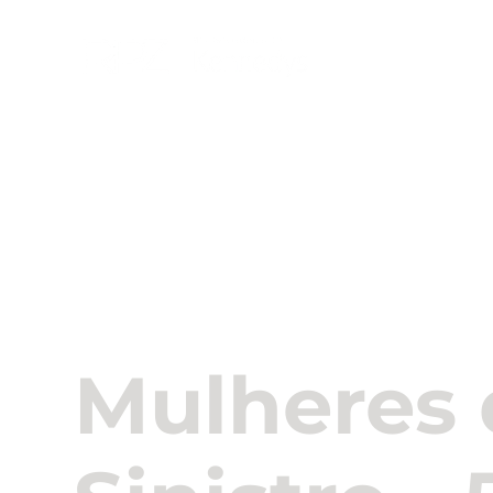
Sobre Nós
Mulheres 