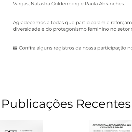
Vargas, Natasha Goldenberg e Paula Abranches.
Agradecemos a todas que participaram e reforçam
diversidade e do protagonismo feminino no setor d
📸 Confira alguns registros da nossa participação n
Publicações Recentes