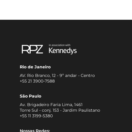
Rio de Janeiro
AV. Rio Branco, 12 - 9º andar - Centro
+55 21 3900-7588
São Paulo
Av. Brigadeiro Faria Lima, 1461
Torre Sul - conj. 153 - Jardim Paulistano
+55 11 3199-5380
Nossas Redes: